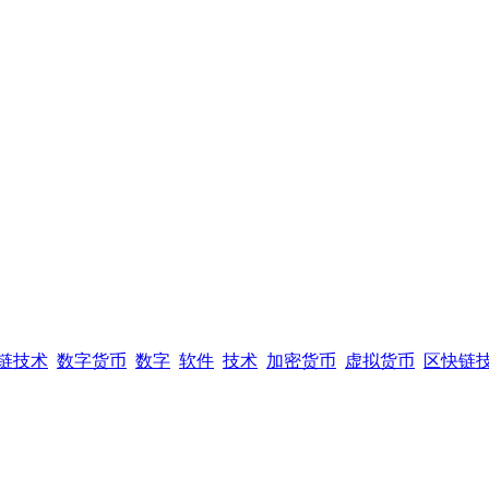
链技术
数字货币
数字
软件
技术
加密货币
虚拟货币
区快链