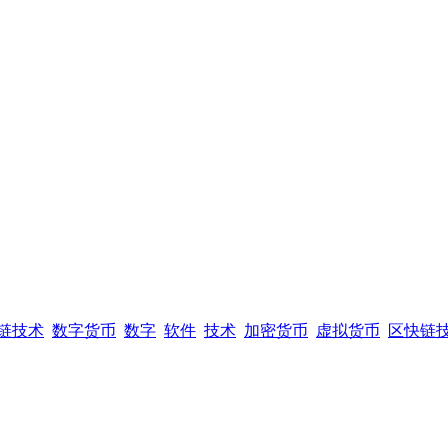
链技术
数字货币
数字
软件
技术
加密货币
虚拟货币
区快链