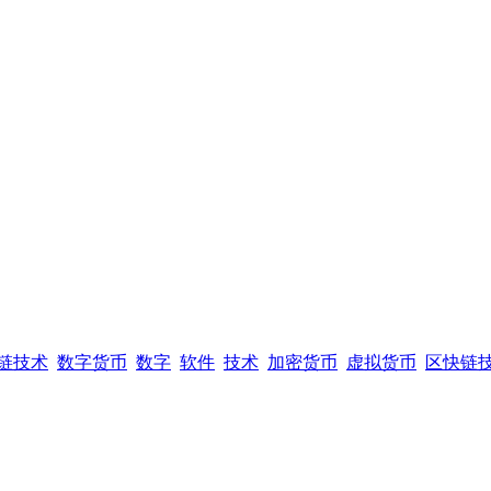
链技术
数字货币
数字
软件
技术
加密货币
虚拟货币
区快链